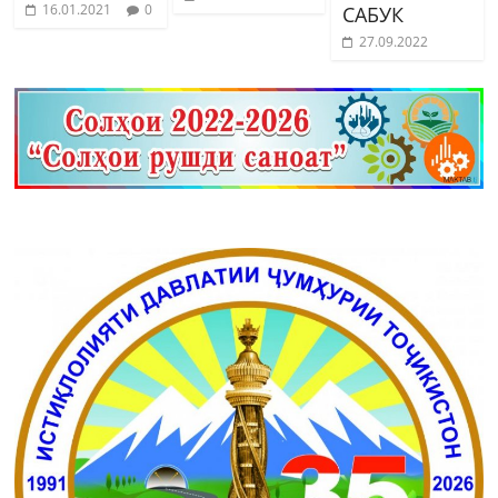
16.01.2021
0
САБУК
27.09.2022