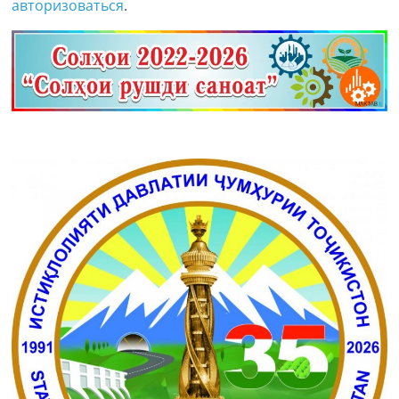
авторизоваться
.