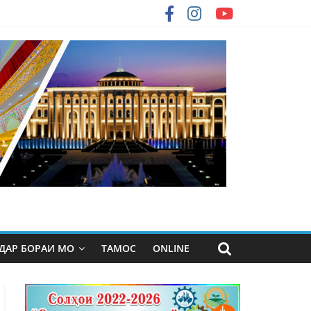
ДАР БОРАИ МО
ТАМОС
ONLINE