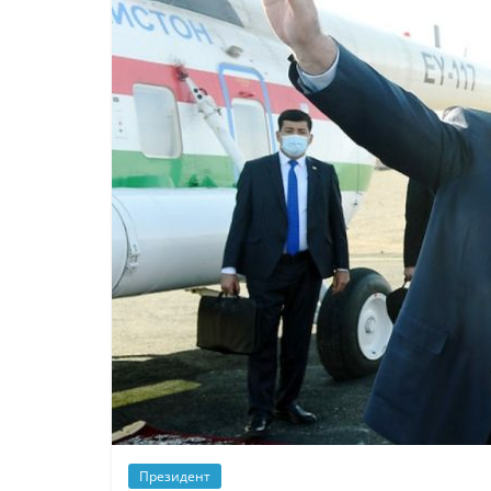
Президент