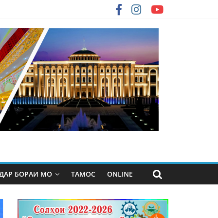
ДАР БОРАИ МО
ТАМОС
ONLINE