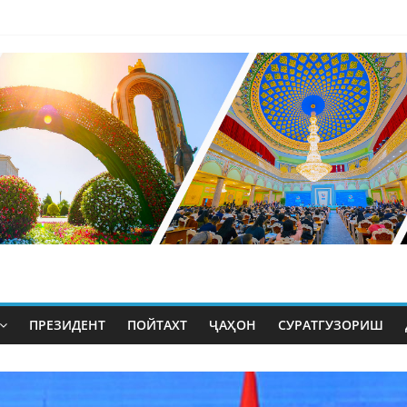
ПРЕЗИДЕНТ
ПОЙТАХТ
ҶАҲОН
СУРАТГУЗОРИШ