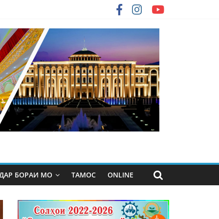
ДАР БОРАИ МО
ТАМОС
ONLINE