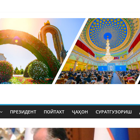
ПРЕЗИДЕНТ
ПОЙТАХТ
ҶАҲОН
СУРАТГУЗОРИШ