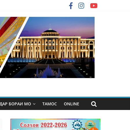
ДАР БОРАИ МО
ТАМОС
ONLINE