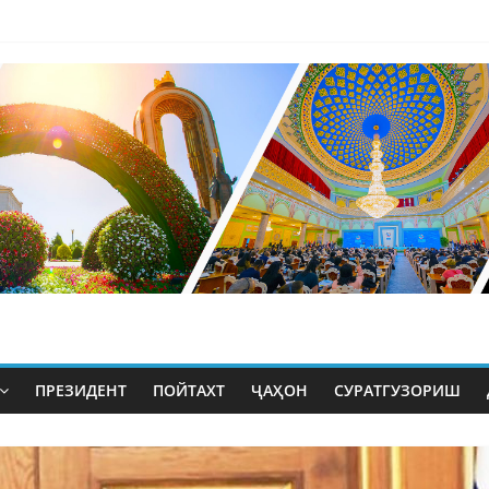
ПРЕЗИДЕНТ
ПОЙТАХТ
ҶАҲОН
СУРАТГУЗОРИШ