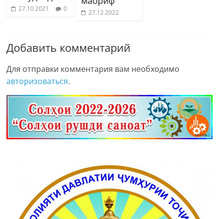
маориф
27.10.2021
0
27.12.2022
Добавить комментарий
Для отправки комментария вам необходимо
авторизоваться
.