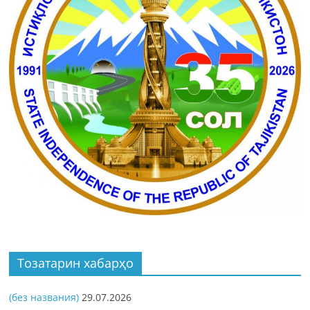
Тозатарин хабарҳо
(без названия)
29.07.2026