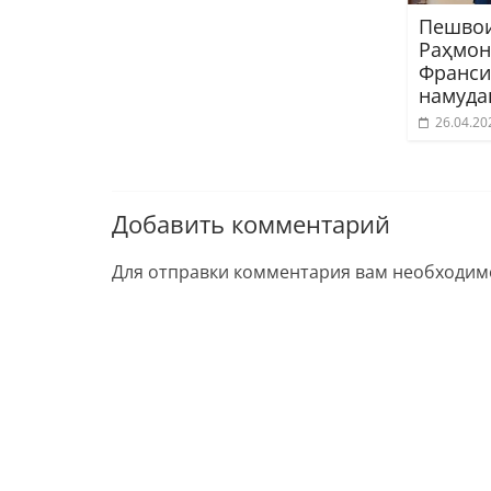
Пешвои
Раҳмон
Франси
намуда
26.04.20
Добавить комментарий
Для отправки комментария вам необходи