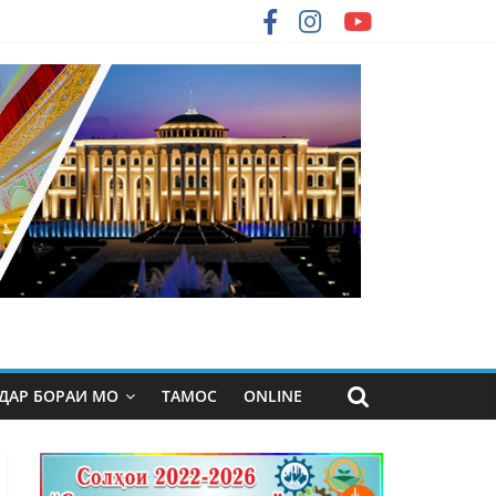
ДАР БОРАИ МО
ТАМОС
ONLINE