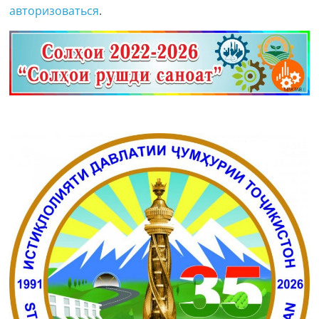
авторизоваться
.