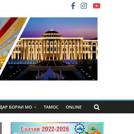
ДАР БОРАИ МО
ТАМОС
ONLINE