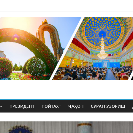
ПРЕЗИДЕНТ
ПОЙТАХТ
ҶАҲОН
СУРАТГУЗОРИШ