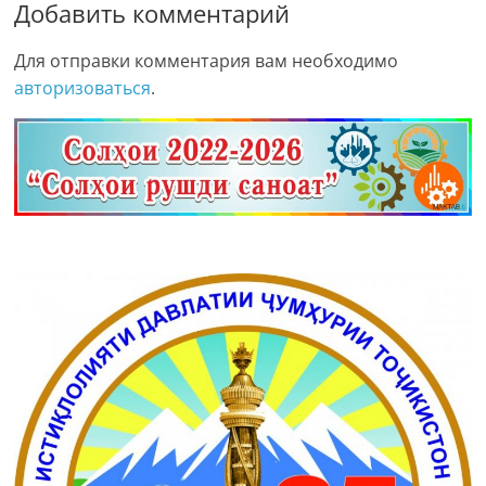
Добавить комментарий
Для отправки комментария вам необходимо
авторизоваться
.