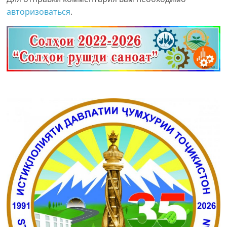
авторизоваться
.