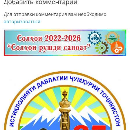
Добавить комментарий
Для отправки комментария вам необходимо
авторизоваться
.