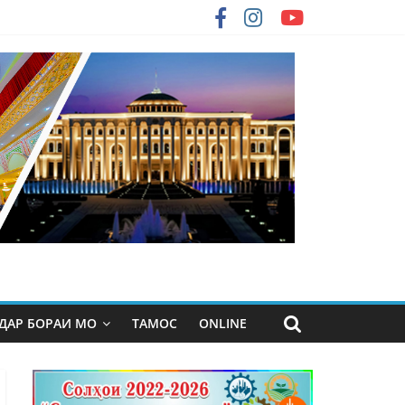
ДАР БОРАИ МО
ТАМОС
ONLINE