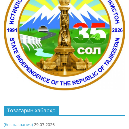
Тозатарин хабарҳо
(без названия)
29.07.2026