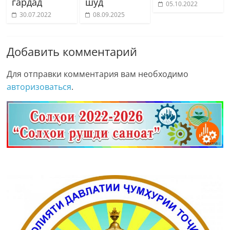
гардад
шуд
05.10.2022
30.07.2022
08.09.2025
Добавить комментарий
Для отправки комментария вам необходимо
авторизоваться
.