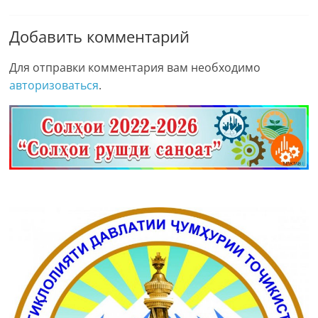
Добавить комментарий
Для отправки комментария вам необходимо
авторизоваться
.