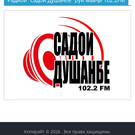
Копирайт © 2026
. Все права защищены.