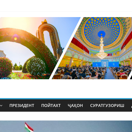
ПРЕЗИДЕНТ
ПОЙТАХТ
ҶАҲОН
СУРАТГУЗОРИШ