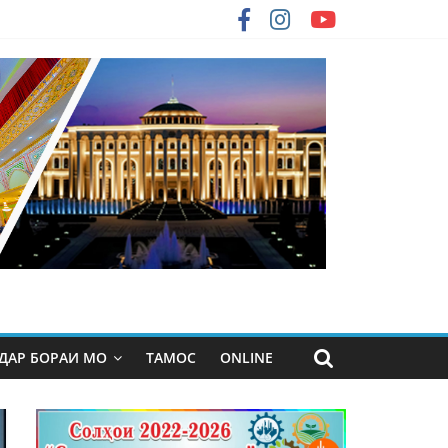
ДАР БОРАИ МО
ТАМОС
ONLINE