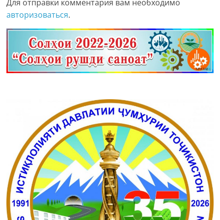
Для отправки комментария вам необходимо
авторизоваться
.