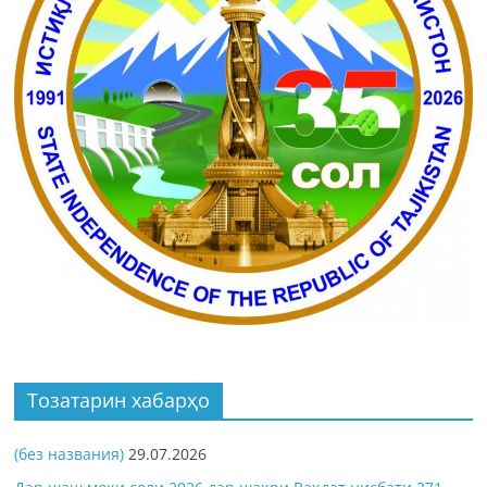
Тозатарин хабарҳо
(без названия)
29.07.2026