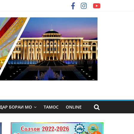
ДАР БОРАИ МО
ТАМОС
ONLINE