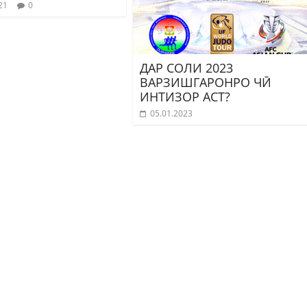
21
0
ДАР СОЛИ 2023
ВАРЗИШГАРОНРО ЧӢ
ИНТИЗОР АСТ?
05.01.2023