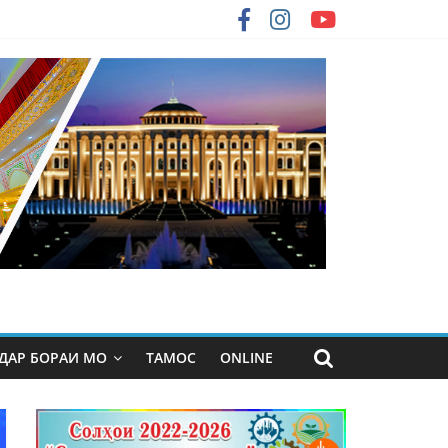
ДАР БОРАИ МО
ТАМОС
ONLINE