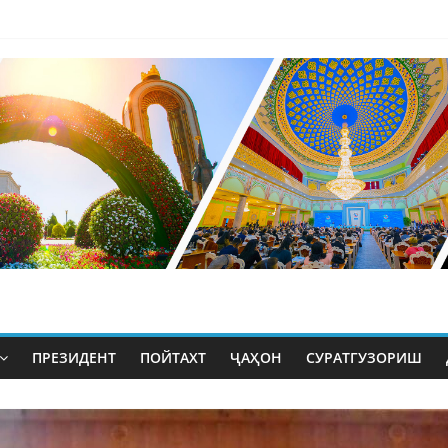
ПРЕЗИДЕНТ
ПОЙТАХТ
ҶАҲОН
СУРАТГУЗОРИШ