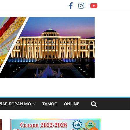
ДАР БОРАИ МО
ТАМОС
ONLINE