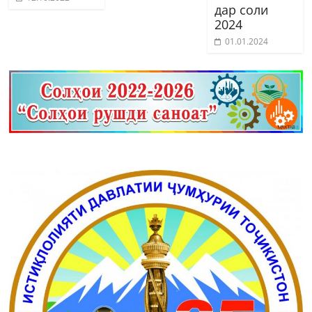
дар соли
2024
01.01.2024