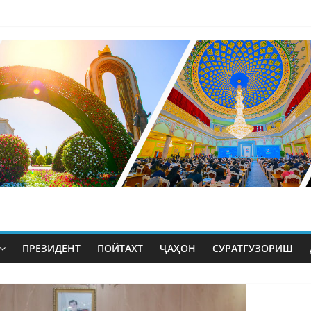
ПРЕЗИДЕНТ
ПОЙТАХТ
ҶАҲОН
СУРАТГУЗОРИШ