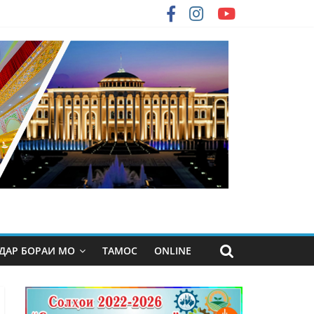
ДАР БОРАИ МО
ТАМОС
ONLINE