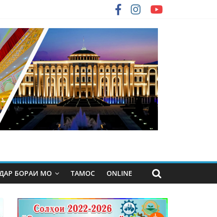
ДАР БОРАИ МО
ТАМОС
ONLINE