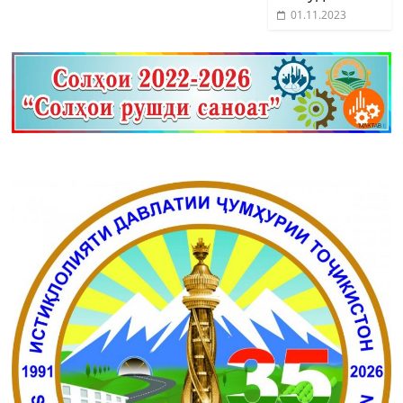
01.11.2023