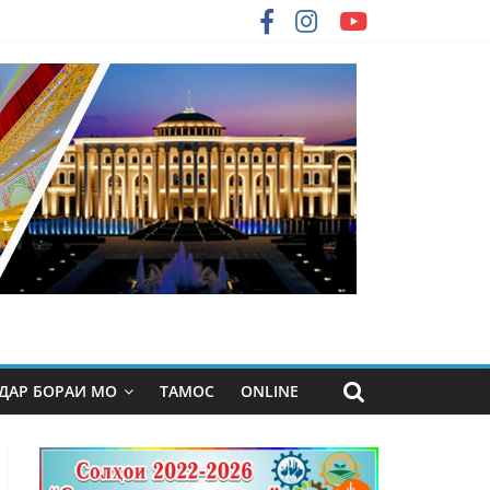
ДАР БОРАИ МО
ТАМОС
ONLINE