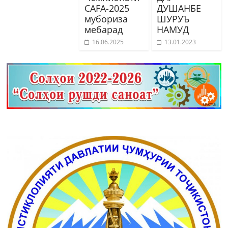
CAFA-2025
ДУШАНБЕ
мубориза
ШУРУЪ
мебарад
НАМУД
16.06.2025
13.01.2023