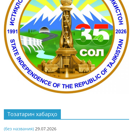
Тозатарин хабарҳо
(без названия)
29.07.2026