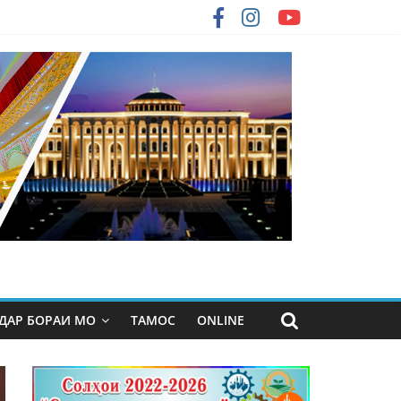
ДАР БОРАИ МО
ТАМОС
ONLINE