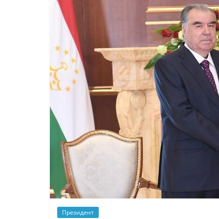
Президент