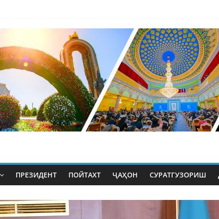
ПРЕЗИДЕНТ
ПОЙТАХТ
ҶАҲОН
СУРАТГУЗОРИШ