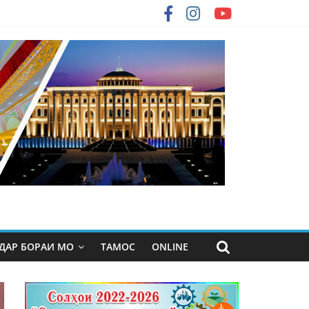
ДАР БОРАИ МО
ТАМОС
ONLINE