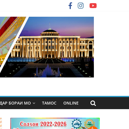
ДАР БОРАИ МО
ТАМОС
ONLINE