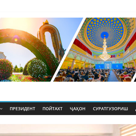
ПРЕЗИДЕНТ
ПОЙТАХТ
ҶАҲОН
СУРАТГУЗОРИШ