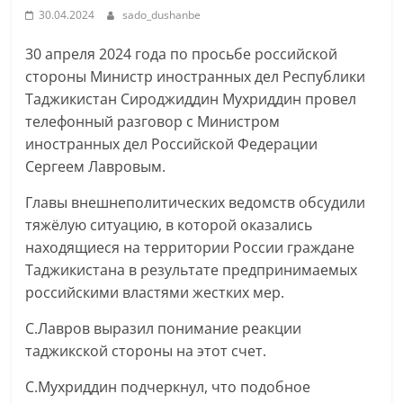
30.04.2024
sado_dushanbe
30 апреля 2024 года по просьбе российской
стороны Министр иностранных дел Республики
Таджикистан Сироджиддин Мухриддин провел
телефонный разговор с Министром
иностранных дел Российской Федерации
Сергеем Лавровым.
Главы внешнеполитических ведомств обсудили
тяжёлую ситуацию, в которой оказались
находящиеся на территории России граждане
Таджикистана в результате предпринимаемых
российскими властями жестких мер.
С.Лавров выразил понимание реакции
таджикской стороны на этот счет.
С.Мухриддин подчеркнул, что подобное