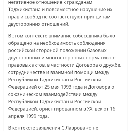
негативное отношение к гражданам
Таджикистана и повсеместное нарушение их
прав и свобод не соответствуют принципам
двусторонних отношений.
В этом контексте внимание собеседника было
обращено на необходимость соблюдения
российской стороной положений базовых
двусторонних и многосторонних нормативно-
правовых актов, в частности Договора о дружбе,
сотрудничестве и взаимной помощи между
Республикой Таджикистан и Российской
Федерацией от 25 мая 1993 года и Договора о
союзническом взаимодействии между
Республикой Таджикистан и Российской
Федерацией, ориентированном в XXI век от 16
апреля 1999 года.
В контексте заявления С.Лаврова «о не