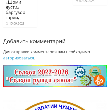
07.05.2025
«Шоми
дӯстӣ»
баргузор
гардид
15.09.2023
Добавить комментарий
Для отправки комментария вам необходимо
авторизоваться
.