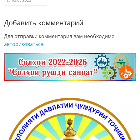
03.05.2023
Добавить комментарий
Для отправки комментария вам необходимо
авторизоваться
.