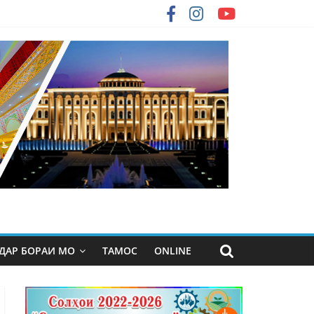
ДАР БОРАИ МО
ТАМОС
ONLINE