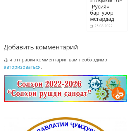
«Тоҷикистон
-Русия»
баргузор
мегардад
25.08.2022
Добавить комментарий
Для отправки комментария вам необходимо
авторизоваться
.