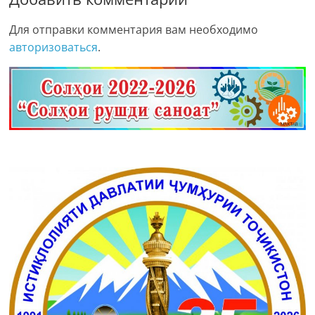
Для отправки комментария вам необходимо
авторизоваться
.