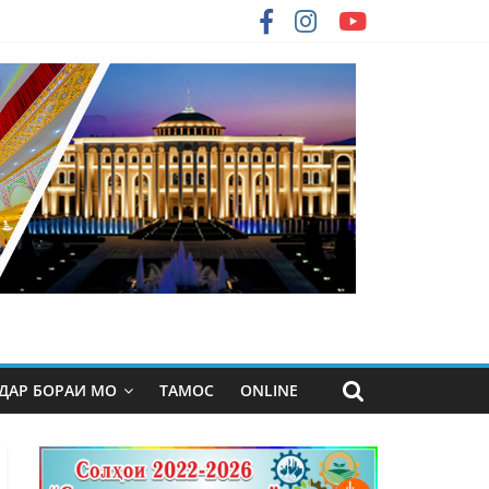
ДАР БОРАИ МО
ТАМОС
ONLINE