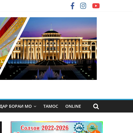
ДАР БОРАИ МО
ТАМОС
ONLINE