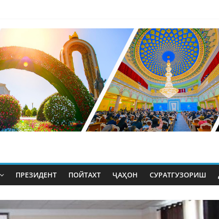
ПРЕЗИДЕНТ
ПОЙТАХТ
ҶАҲОН
СУРАТГУЗОРИШ