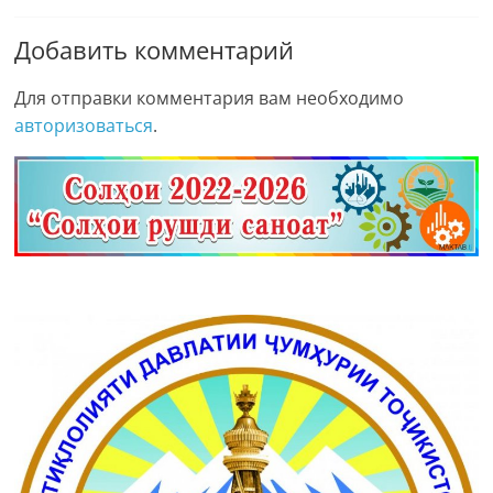
Добавить комментарий
Для отправки комментария вам необходимо
авторизоваться
.