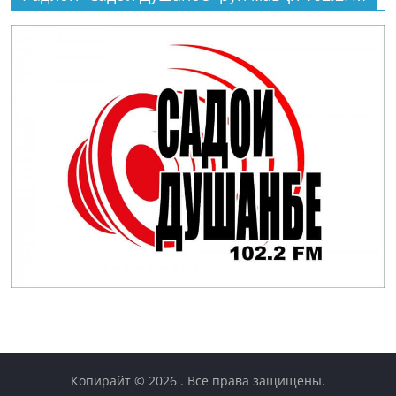
Копирайт © 2026
. Все права защищены.