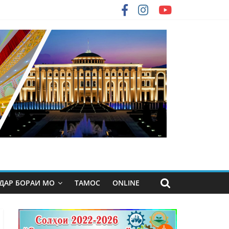
ДАР БОРАИ МО
ТАМОС
ONLINE