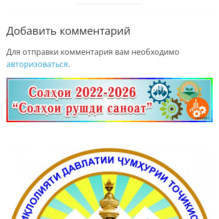
Добавить комментарий
Для отправки комментария вам необходимо
авторизоваться
.