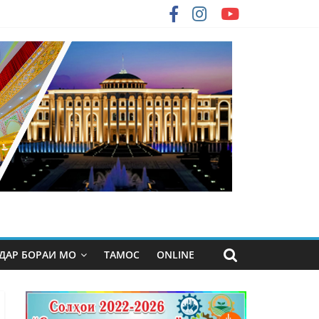
ДАР БОРАИ МО
ТАМОС
ONLINE