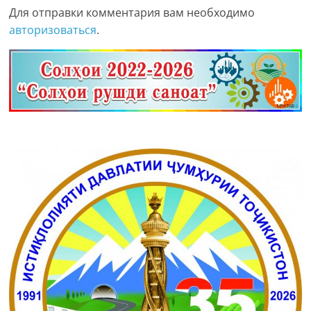
Для отправки комментария вам необходимо
авторизоваться
.