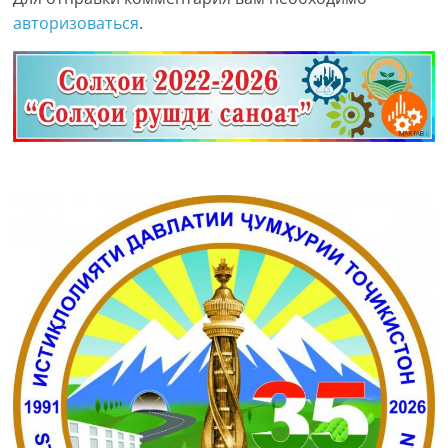
авторизоваться
.