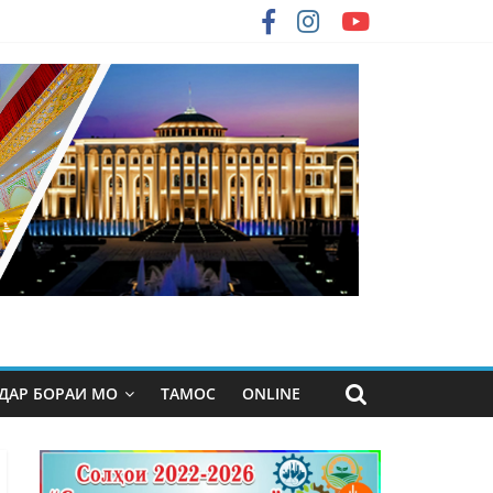
ДАР БОРАИ МО
ТАМОС
ONLINE