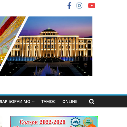
ДАР БОРАИ МО
ТАМОС
ONLINE