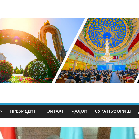
ПРЕЗИДЕНТ
ПОЙТАХТ
ҶАҲОН
СУРАТГУЗОРИШ