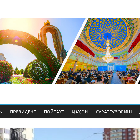
ПРЕЗИДЕНТ
ПОЙТАХТ
ҶАҲОН
СУРАТГУЗОРИШ