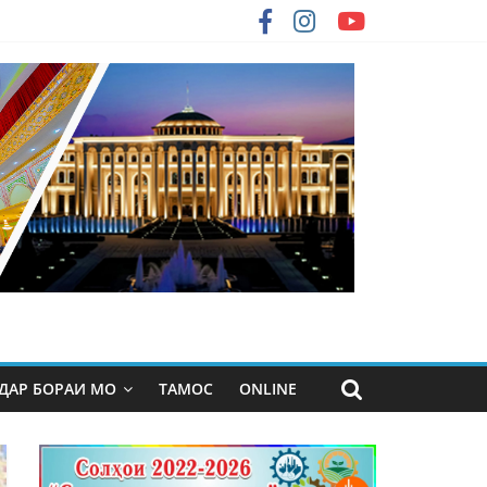
ДАР БОРАИ МО
ТАМОС
ONLINE