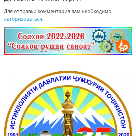
Для отправки комментария вам необходимо
авторизоваться
.